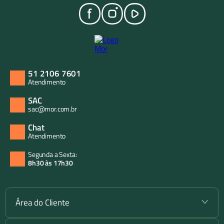
51 2106 7601
Atendimento
SAC
sac@mor.com.br
Chat
Atendimento
Segunda a Sexta:
8h30 às 17h30
Área do Cliente
+