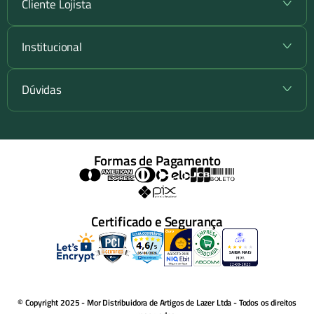
Cliente Lojista
+
Institucional
+
Dúvidas
+
Formas de Pagamento
Certificado e Segurança
© Copyright 2025 - Mor Distribuidora de Artigos de Lazer Ltda - Todos os direitos