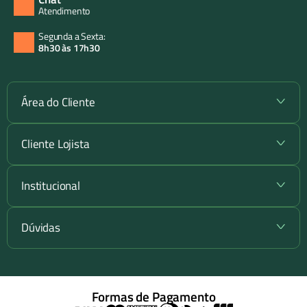
Atendimento
Segunda a Sexta:
8h30 às 17h30
Área do Cliente
+
Cliente Lojista
+
Institucional
+
Dúvidas
+
Formas de Pagamento