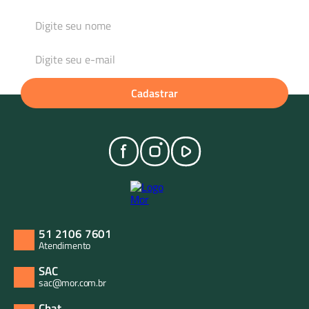
Cadastrar
51 2106 7601
Atendimento
SAC
sac@mor.com.br
Chat