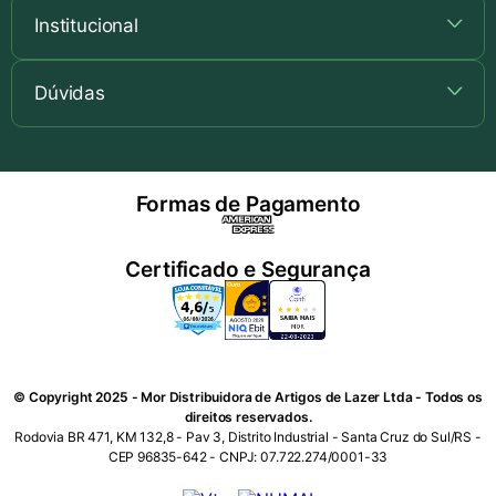
Institucional
+
Dúvidas
+
Formas de Pagamento
Certificado e Segurança
© Copyright 2025 - Mor Distribuidora de Artigos de Lazer Ltda - Todos os
direitos reservados.
Rodovia BR 471, KM 132,8 - Pav 3, Distrito Industrial - Santa Cruz do Sul/RS -
CEP 96835-642 - CNPJ: 07.722.274/0001-33