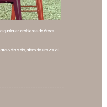
ara qualquer ambiente de áreas
ra o dia a dia, além de um visual