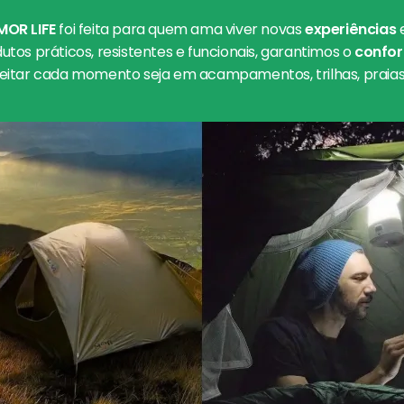
MOR LIFE
foi feita para quem ama viver novas
experiências
tos práticos, resistentes e funcionais, garantimos o
confor
eitar cada momento seja em acampamentos, trilhas, praias 