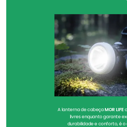
A lanterna de cabeça
MOR LIFE
o
livres enquanto garante e
durabilidade e conforto, é