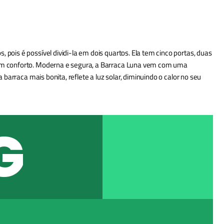
pois é possível dividi-la em dois quartos. Ela tem cinco portas, duas
 com conforto. Moderna e segura, a Barraca Luna vem com uma
barraca mais bonita, reflete a luz solar, diminuindo o calor no seu
G