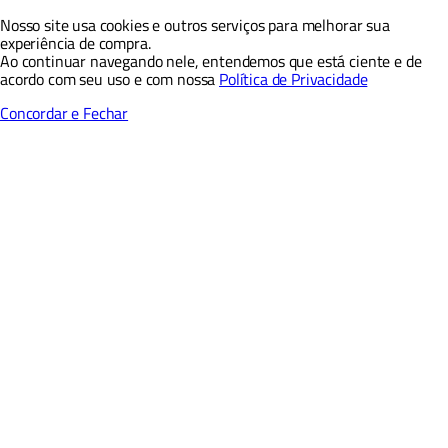
Nosso site usa cookies e outros serviços para melhorar sua
experiência de compra.
Ao continuar navegando nele, entendemos que está ciente e de
acordo com seu uso e com nossa
Política de Privacidade
Concordar e Fechar