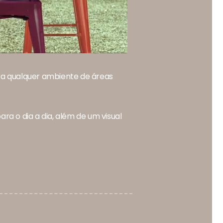
ara qualquer ambiente de áreas
ra o dia a dia, além de um visual