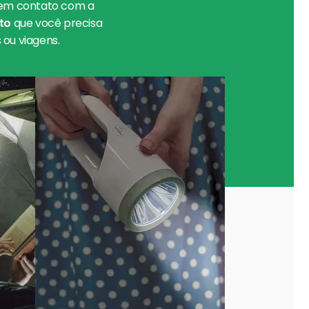
em contato com a
to
que você precisa
ou viagens.