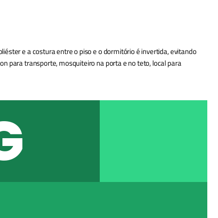
éster e a costura entre o piso e o dormitório é invertida, evitando
n para transporte, mosquiteiro na porta e no teto, local para
G