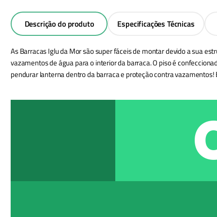
Descrição do produto
Especificações Técnicas
As Barracas Iglu da Mor são super fáceis de montar devido a sua estrut
vazamentos de água para o interior da barraca. O piso é confeccionado
pendurar lanterna dentro da barraca e proteção contra vazamentos! E