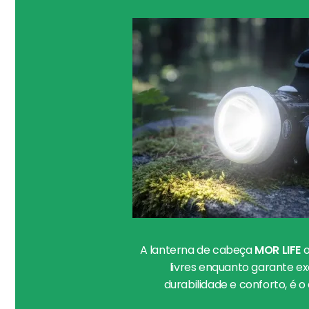
A lanterna de cabeça
MOR LIFE
o
livres enquanto garante e
durabilidade e conforto, é