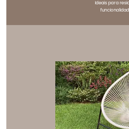
Ideais para res
funcionalidad