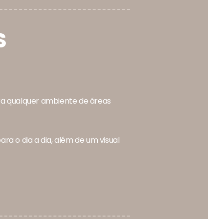
S
ara qualquer ambiente de áreas
ra o dia a dia, além de um visual