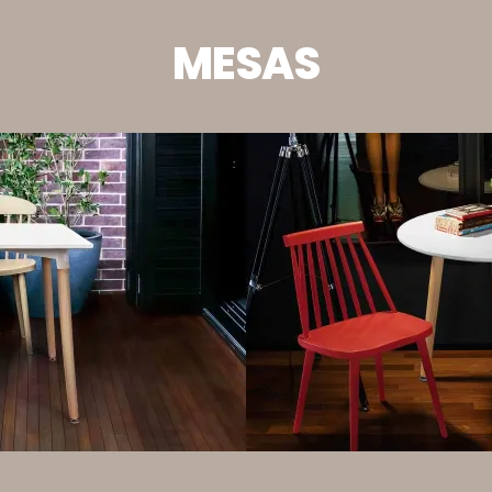
MESAS